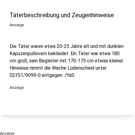
Täterbeschreibung und Zeugenhinweise
Anzeige
Die Täter waren etwa 20-25 Jahre alt und mit dunklen
Kapuzenpullovern bekleidet. Ein Täter war etwa 180
cm groß, sein Begleiter mit 170-175 cm etwas kleiner.
Hinweise nimmt die Wache Lüdenscheid unter
02351/9099-0 entgegen. /YaS
Anzeige
Anzeige