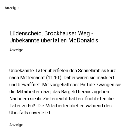
Anzeige
Lüdenscheid, Brockhauser Weg -
Unbekannte überfallen McDonald's
Anzeige
Unbekannte Täter überfielen den Schnellimbiss kurz
nach Mitternacht (11.10.). Dabei waren sie maskiert
und bewaffnet. Mit vorgehaltener Pistole zwangen sie
die Mitarbeiter dazu, das Bargeld herauszugeben.
Nachdem sie ihr Ziel erreicht hatten, flüchteten die
Täter zu Fuß. Die Mitarbeiter blieben während des
Überfalls unverletzt.
Anzeige