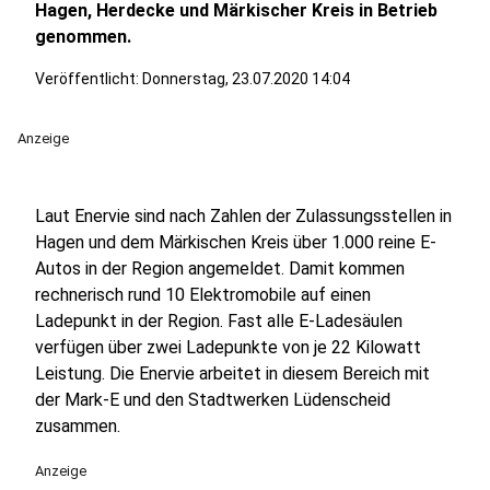
Hagen, Herdecke und Märkischer Kreis in Betrieb
genommen.
Veröffentlicht:
Donnerstag, 23.07.2020 14:04
Anzeige
Laut Enervie sind nach Zahlen der Zulassungsstellen in
Hagen und dem Märkischen Kreis über 1.000 reine E-
Autos in der Region angemeldet. Damit kommen
rechnerisch rund 10 Elektromobile auf einen
Ladepunkt in der Region. Fast alle E-Ladesäulen
verfügen über zwei Ladepunkte von je 22 Kilowatt
Leistung. Die Enervie arbeitet in diesem Bereich mit
der Mark-E und den Stadtwerken Lüdenscheid
zusammen.
Anzeige