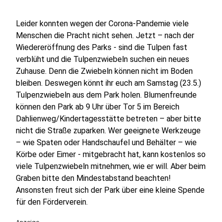
Leider konnten wegen der Corona-Pandemie viele
Menschen die Pracht nicht sehen. Jetzt – nach der
Wiedereröffnung des Parks - sind die Tulpen fast
verblüht und die Tulpenzwiebeln suchen ein neues
Zuhause. Denn die Zwiebeln können nicht im Boden
bleiben. Deswegen könnt ihr euch am Samstag (23.5.)
Tulpenzwiebeln aus dem Park holen. Blumenfreunde
können den Park ab 9 Uhr über Tor 5 im Bereich
Dahlienweg/Kindertagesstätte betreten – aber bitte
nicht die Straße zuparken. Wer geeignete Werkzeuge
– wie Spaten oder Handschaufel und Behälter – wie
Körbe oder Eimer - mitgebracht hat, kann kostenlos so
viele Tulpenzwiebeln mitnehmen, wie er will. Aber beim
Graben bitte den Mindestabstand beachten!
Ansonsten freut sich der Park über eine kleine Spende
für den Förderverein.