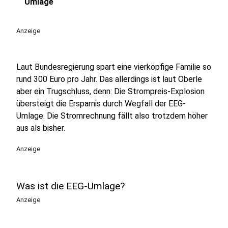
Umlage
Anzeige
Laut Bundesregierung spart eine vierköpfige Familie so
rund 300 Euro pro Jahr. Das allerdings ist laut Oberle
aber ein Trugschluss, denn: Die Strompreis-Explosion
übersteigt die Ersparnis durch Wegfall der EEG-
Umlage. Die Stromrechnung fällt also trotzdem höher
aus als bisher.
Anzeige
Was ist die EEG-Umlage?
Anzeige