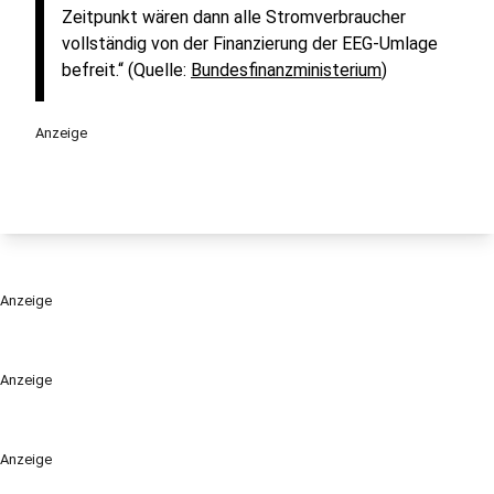
Zeitpunkt wären dann alle Stromverbraucher
vollständig von der Finanzierung der EEG-Umlage
befreit.“ (Quelle:
Bundesfinanzministerium
)
Anzeige
Anzeige
Anzeige
Anzeige