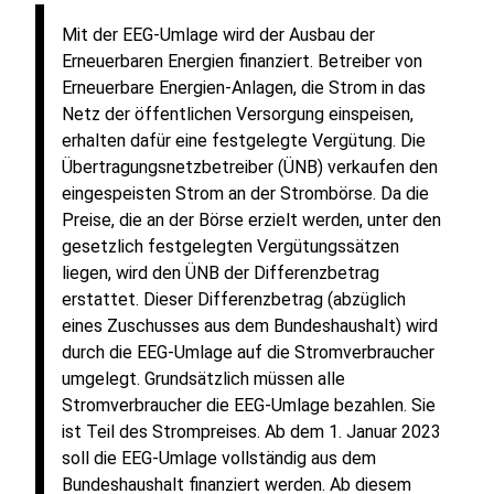
Mit der EEG-Umlage wird der Ausbau der
Erneuerbaren Energien finanziert. Betreiber von
Erneuerbare Energien-Anlagen, die Strom in das
Netz der öffentlichen Versorgung einspeisen,
erhalten dafür eine festgelegte Vergütung. Die
Übertragungsnetzbetreiber (ÜNB) verkaufen den
eingespeisten Strom an der Strombörse. Da die
Preise, die an der Börse erzielt werden, unter den
gesetzlich festgelegten Vergütungssätzen
liegen, wird den ÜNB der Differenzbetrag
erstattet. Dieser Differenzbetrag (abzüglich
eines Zuschusses aus dem Bundeshaushalt) wird
durch die EEG-Umlage auf die Stromverbraucher
umgelegt. Grundsätzlich müssen alle
Stromverbraucher die EEG-Umlage bezahlen. Sie
ist Teil des Strompreises. Ab dem 1. Januar 2023
soll die EEG-Umlage vollständig aus dem
Bundeshaushalt finanziert werden. Ab diesem