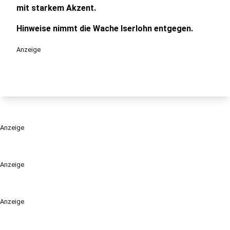
mit starkem Akzent.
Hinweise nimmt die Wache Iserlohn entgegen.
Anzeige
Anzeige
Anzeige
Anzeige