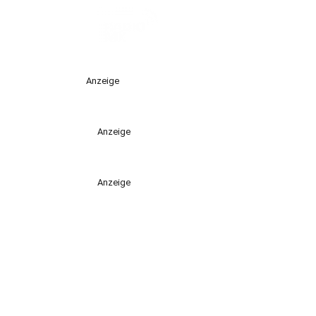
Anzeige
Anzeige
Anzeige