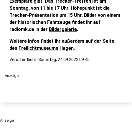
Exemplare gibt. Das Trecker-Treffen ist am
Sonntag, von 11 bis 17 Uhr. Höhepunkt ist die
Trecker-Präsentation um 15 Uhr. Bilder von einem
der historischen Fahrzeuge findet ihr auf
radiomk.de in der
Bildergalerie
.
Weitere Infos findet ihr außerdem auf der Seite
des
Freilichtmuseums Hagen
.
Veröffentlicht:
Samstag, 24.09.2022 09:45
Anzeige
Anzeige