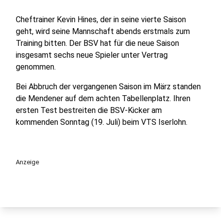
Cheftrainer Kevin Hines, der in seine vierte Saison
geht, wird seine Mannschaft abends erstmals zum
Training bitten. Der BSV hat für die neue Saison
insgesamt sechs neue Spieler unter Vertrag
genommen.
Bei Abbruch der vergangenen Saison im März standen
die Mendener auf dem achten Tabellenplatz. Ihren
ersten Test bestreiten die BSV-Kicker am
kommenden Sonntag (19. Juli) beim VTS Iserlohn.
Anzeige