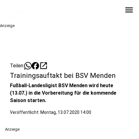
menu
Anzeige
open_in_new
Teilen:
Trainingsauftakt bei BSV Menden
Fußball-Landesligist BSV Menden wird heute
(13.07.) in die Vorbereitung für die kommende
Saison starten.
Veröffentlicht:
Montag, 13.07.2020 14:00
Anzeige