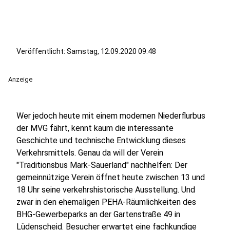
Veröffentlicht:
Samstag, 12.09.2020 09:48
Anzeige
Wer jedoch heute mit einem modernen Niederflurbus
der MVG fährt, kennt kaum die interessante
Geschichte und technische Entwicklung dieses
Verkehrsmittels. Genau da will der Verein
"Traditionsbus Mark-Sauerland" nachhelfen: Der
gemeinnützige Verein öffnet heute zwischen 13 und
18 Uhr seine verkehrshistorische Ausstellung. Und
zwar in den ehemaligen PEHA-Räumlichkeiten des
BHG-Gewerbeparks an der Gartenstraße 49 in
Lüdenscheid. Besucher erwartet eine fachkundige