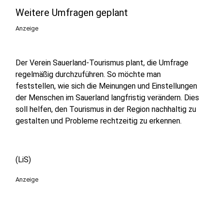
Weitere Umfragen geplant
Anzeige
Der Verein Sauerland-Tourismus plant, die Umfrage
regelmäßig durchzuführen. So möchte man
feststellen, wie sich die Meinungen und Einstellungen
der Menschen im Sauerland langfristig verändern. Dies
soll helfen, den Tourismus in der Region nachhaltig zu
gestalten und Probleme rechtzeitig zu erkennen.
(LiS)
Anzeige