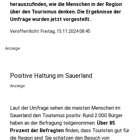
herauszufinden, wie die Menschen in der Region
über den Tourismus denken. Die Ergebnisse der
Umfrage wurden jetzt vorgestellt.
Veröffentlicht:
Freitag, 15.11.2024 08:45
Anzeige
Positive Haltung im Sauerland
Anzeige
Laut der Umfrage sehen die meisten Menschen im
Sauerland den Tourismus positiv. Rund 2.000 Bürger
haben an der Befragung teilgenommen.
Über 85
Prozent der Befragten
finden, dass Touristen gut für
die Region sind. Sie schätzen den Besuch von