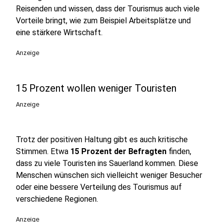
Reisenden und wissen, dass der Tourismus auch viele
Vorteile bringt, wie zum Beispiel Arbeitsplätze und
eine stärkere Wirtschaft.
Anzeige
15 Prozent wollen weniger Touristen
Anzeige
Trotz der positiven Haltung gibt es auch kritische
Stimmen. Etwa
15 Prozent der Befragten
finden,
dass zu viele Touristen ins Sauerland kommen. Diese
Menschen wünschen sich vielleicht weniger Besucher
oder eine bessere Verteilung des Tourismus auf
verschiedene Regionen.
Anzeige