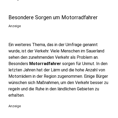
Besondere Sorgen um Motorradfahrer
Anzeige
Ein weiteres Thema, das in der Umfrage genannt
wurde, ist der Verkehr. Viele Menschen im Sauerland
sehen den zunehmenden Verkehr als Problem an.
Besonders
Motorradfahrer
sorgen für Unmut. In den
letzten Jahren hat der Lärm und die hohe Anzahl von
Motorrädern in der Region zugenommen. Einige Bürger
wünschen sich Maßnahmen, um den Verkehr besser zu
regeln und die Ruhe in den ländlichen Gebieten zu
erhalten.
Anzeige