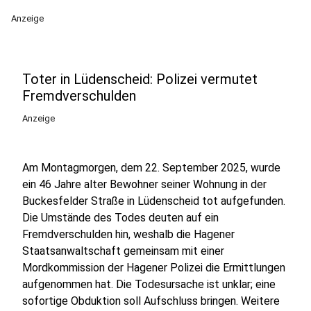
Anzeige
Toter in Lüdenscheid: Polizei vermutet
Fremdverschulden
Anzeige
Am Montagmorgen, dem 22. September 2025, wurde
ein 46 Jahre alter Bewohner seiner Wohnung in der
Buckesfelder Straße in Lüdenscheid tot aufgefunden.
Die Umstände des Todes deuten auf ein
Fremdverschulden hin, weshalb die Hagener
Staatsanwaltschaft gemeinsam mit einer
Mordkommission der Hagener Polizei die Ermittlungen
aufgenommen hat. Die Todesursache ist unklar; eine
sofortige Obduktion soll Aufschluss bringen. Weitere