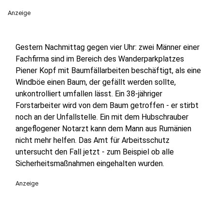
Anzeige
Gestern Nachmittag gegen vier Uhr: zwei Männer einer
Fachfirma sind im Bereich des Wanderparkplatzes
Piener Kopf mit Baumfällarbeiten beschäftigt, als eine
Windböe einen Baum, der gefällt werden sollte,
unkontrolliert umfallen lässt. Ein 38-jähriger
Forstarbeiter wird von dem Baum getroffen - er stirbt
noch an der Unfallstelle. Ein mit dem Hubschrauber
angeflogener Notarzt kann dem Mann aus Rumänien
nicht mehr helfen. Das Amt für Arbeitsschutz
untersucht den Fall jetzt - zum Beispiel ob alle
Sicherheitsmaßnahmen eingehalten wurden.
Anzeige