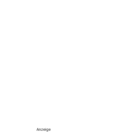
Anzeige