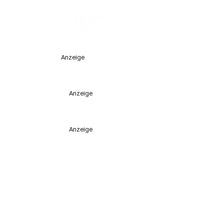
Anzeige
Anzeige
Anzeige