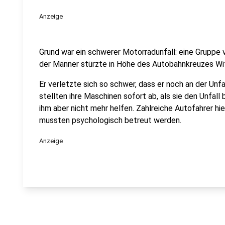
Anzeige
Grund war ein schwerer Motorradunfall: eine Gruppe v
der Männer stürzte in Höhe des Autobahnkreuzes Wi
Er verletzte sich so schwer, dass er noch an der Unfal
stellten ihre Maschinen sofort ab, als sie den Unfall
ihm aber nicht mehr helfen. Zahlreiche Autofahrer hie
mussten psychologisch betreut werden.
Anzeige