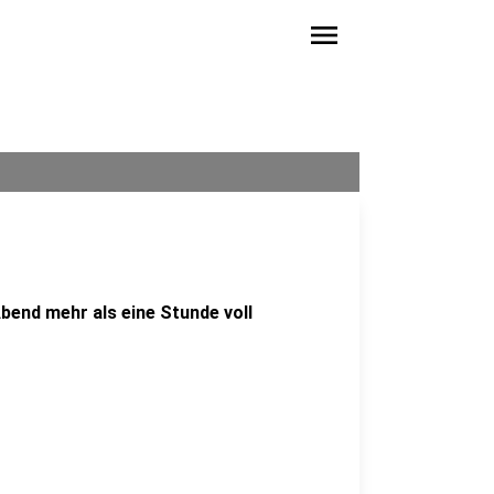
menu
bend mehr als eine Stunde voll