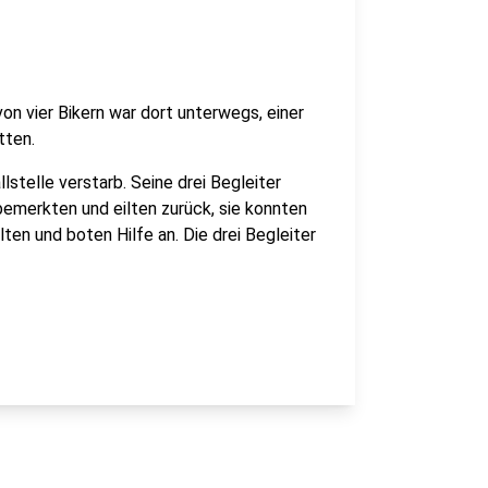
on vier Bikern war dort unterwegs, einer
tten.
lstelle verstarb. Seine drei Begleiter
 bemerkten und eilten zurück, sie konnten
lten und boten Hilfe an. Die drei Begleiter