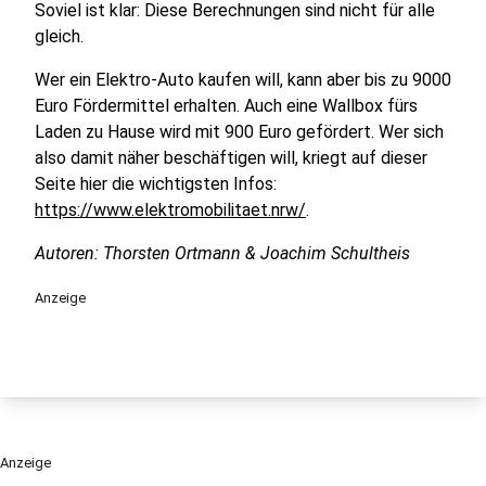
Soviel ist klar: Diese Berechnungen sind nicht für alle
gleich.
Wer ein Elektro-Auto kaufen will, kann aber bis zu 9000
Euro Fördermittel erhalten. Auch eine Wallbox fürs
Laden zu Hause wird mit 900 Euro gefördert. Wer sich
also damit näher beschäftigen will, kriegt auf dieser
Seite hier die wichtigsten Infos:
https://www.elektromobilitaet.nrw/
.
Autoren: Thorsten Ortmann & Joachim Schultheis
Anzeige
Anzeige