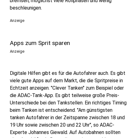
bremsen, möglichst viele Rollphasen und wenig
beschleunigen.
Anzeige
Apps zum Sprit sparen
Anzeige
Digitale Hilfen gibt es für die Autofahrer auch. Es gibt
viele gute Apps auf dem Markt, die die Spritpreise in
Echtzeit anzeigen. "Clever Tanken" zum Beispiel oder
die ADAC-Tank-App. Es gibt teilweise große Preis-
Unterschiede bei den Tankstellen. Ein richtiges Timing
beim Tanken ist entscheidend. "Am günstigsten
tanken Autofahrer in der Zeitspanne zwischen 18 und
19 Uhr sowie zwischen 20 und 22 Uhr", so ADAC-
Experte Johannes Giewald. Auf Autobahnen sollten