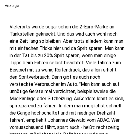
Anzeige
Vielerorts wurde sogar schon die 2-Euro-Marke an
Tankstellen geknackt. Und das wird auch wohl noch
eine Zeit lang so bleiben. Aber trotz alledem kann man
mit einfachen Tricks hier und da Sprit sparen. Man kann
in der Tat bis zu 20% Sprit sparen, wenn man einige
Tipps beim Fahren selbst beachtet. Viele fahren zum
Beispiel mit zu wenig Reifendruck, das allein erhöht
den Spritverbrauch. Dann gibt es auch noch
versteckte Verbraucher im Auto. "Man kann auch auf
unnötige Geräte mal verzichten, beispielsweise die
Musikanlage oder Sitzheizung. Außerdem lohnt es sich,
spritsparend zu fahren. In dem man möglichst schnell
die Gänge hochschaltet und mit niedriger Drehzahl
fahren", empfiehlt Johannes Giewald vom ADAC. Wer
vorausschauend fährt, spart auch - heißt: rechtzeitig