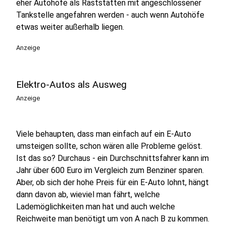
eher Autohöfe als Raststätten mit angeschlossener
Tankstelle angefahren werden - auch wenn Autohöfe
etwas weiter außerhalb liegen.
Anzeige
Elektro-Autos als Ausweg
Anzeige
Viele behaupten, dass man einfach auf ein E-Auto
umsteigen sollte, schon wären alle Probleme gelöst.
Ist das so? Durchaus - ein Durchschnittsfahrer kann im
Jahr über 600 Euro im Vergleich zum Benziner sparen.
Aber, ob sich der hohe Preis für ein E-Auto lohnt, hängt
dann davon ab, wieviel man fährt, welche
Lademöglichkeiten man hat und auch welche
Reichweite man benötigt um von A nach B zu kommen.