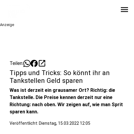
menu
Anzeige
open_in_new
Teilen:
Tipps und Tricks: So könnt ihr an
Tankstellen Geld sparen
Was ist derzeit ein grausamer Ort? Richtig: die
Tankstelle. Die Preise kennen derzeit nur eine
Richtung: nach oben. Wir zeigen auf, wie man Sprit
sparen kann.
Veröffentlicht:
Dienstag, 15.03.2022 12:05