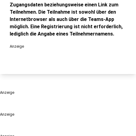
Zugangsdaten beziehungsweise einen Link zum
Teilnehmen. Die Teilnahme ist sowohl über den
Internetbrowser als auch über die Teams-App
möglich. Eine Registrierung ist nicht erforderlich,
lediglich die Angabe eines Teilnehmernamens.
Anzeige
Anzeige
Anzeige