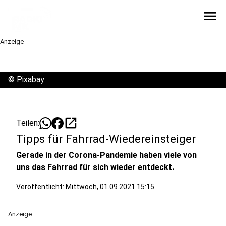
menu
Anzeige
©
Pixabay
open_in_new
Teilen:
Tipps für Fahrrad-Wiedereinsteiger
Gerade in der Corona-Pandemie haben viele von
uns das Fahrrad für sich wieder entdeckt.
Veröffentlicht:
Mittwoch, 01.09.2021 15:15
Anzeige