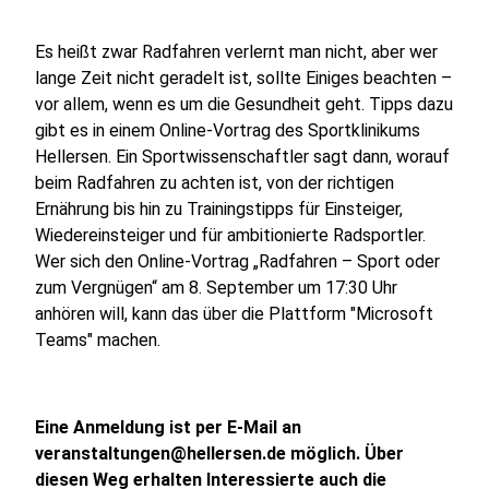
Es heißt zwar Radfahren verlernt man nicht, aber wer
lange Zeit nicht geradelt ist, sollte Einiges beachten –
vor allem, wenn es um die Gesundheit geht. Tipps dazu
gibt es in einem Online-Vortrag des Sportklinikums
Hellersen. Ein Sportwissenschaftler sagt dann, worauf
beim Radfahren zu achten ist, von der richtigen
Ernährung bis hin zu Trainingstipps für Einsteiger,
Wiedereinsteiger und für ambitionierte Radsportler.
Wer sich den Online-Vortrag „Radfahren – Sport oder
zum Vergnügen“ am 8. September um 17:30 Uhr
anhören will, kann das über die Plattform "Microsoft
Teams" machen.
Eine Anmeldung ist per E-Mail an
veranstaltungen@hellersen.de möglich. Über
diesen Weg erhalten Interessierte auch die