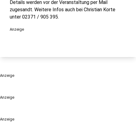
Details werden vor der Veranstaltung per Mail
zugesandt. Weitere Infos auch bei Christian Korte
unter 02371 / 905 395.
Anzeige
Anzeige
Anzeige
Anzeige