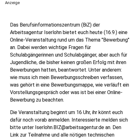
Anzeige
Das Berufsinformationszentrum (BiZ) der
Arbeitsagentur Iserlohn bietet euch heute (16.9.) eine
Online-Veranstaltung rund um das Thema "Bewerbung"
an. Dabei werden wichtige Fragen für
Schulabgängerinnen und Schulabgänger, aber auch für
Jugendliche, die bisher keinen großen Erfolg mit ihren
Bewerbungen hatten, beantwortet. Unter anderem:
wie muss ich mein Bewerbungsschreiben verfassen,
was gehört in eine Bewerbungsmappe, wie verläuft ein
Vorstellungsgespräch oder was ist bei einer Online-
Bewerbung zu beachten.
Die Veranstaltung beginnt um 16 Uhr, ihr könnt euch
dafür noch vorab anmelden. Interessierte melden sich
bitte unter Iserlohn.BIZ@arbeitsagentur.de an. Den
Link zur Teilnahme und alle nötigen technischen