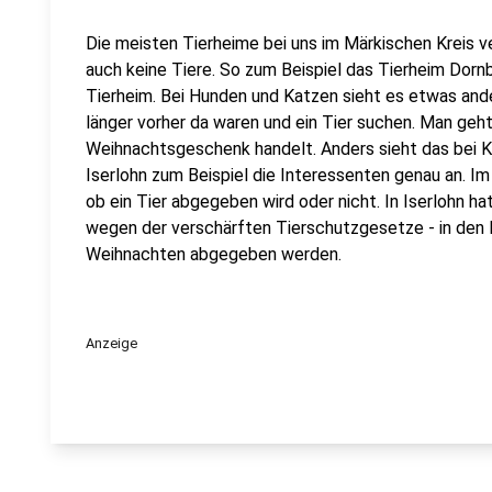
Die meisten Tierheime bei uns im Märkischen Kreis
auch keine Tiere. So zum Beispiel das Tierheim Dorn
Tierheim. Bei Hunden und Katzen sieht es etwas and
länger vorher da waren und ein Tier suchen. Man geht
Weihnachtsgeschenk handelt. Anders sieht das bei Kle
Iserlohn zum Beispiel die Interessenten genau an. I
ob ein Tier abgegeben wird oder nicht. In Iserlohn h
wegen der verschärften Tierschutzgesetze - in den 
Weihnachten abgegeben werden.
Anzeige