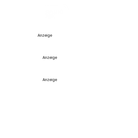
Anzeige
Anzeige
Anzeige