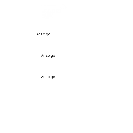
Anzeige
Anzeige
Anzeige