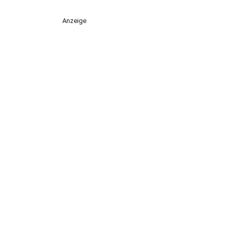
Anzeige