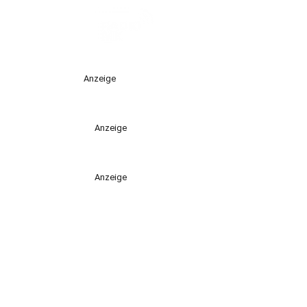
Anzeige
Anzeige
Anzeige