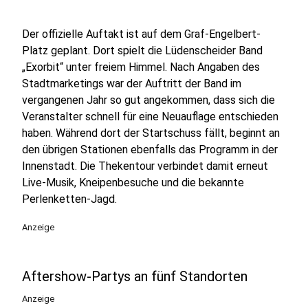
Der offizielle Auftakt ist auf dem Graf-Engelbert-
Platz geplant. Dort spielt die Lüdenscheider Band
„Exorbit“ unter freiem Himmel. Nach Angaben des
Stadtmarketings war der Auftritt der Band im
vergangenen Jahr so gut angekommen, dass sich die
Veranstalter schnell für eine Neuauflage entschieden
haben. Während dort der Startschuss fällt, beginnt an
den übrigen Stationen ebenfalls das Programm in der
Innenstadt. Die Thekentour verbindet damit erneut
Live-Musik, Kneipenbesuche und die bekannte
Perlenketten-Jagd.
Anzeige
Aftershow-Partys an fünf Standorten
Anzeige