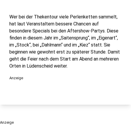
Wer bei der Thekentour viele Perlenketten sammelt,
hat laut Veranstaltern bessere Chancen auf
besondere Specials bei den Aftershow-Partys. Diese
finden in diesem Jahr im „Saitensprung“, im „Eigenart“,
im „Stock“, bei „Dahlmann“ und im „Kiez“ statt. Sie
beginnen wie gewohnt erst zu späterer Stunde. Damit
geht die Feier nach dem Start am Abend an mehreren
Orten in Lüdenscheid weiter.
Anzeige
Anzeige