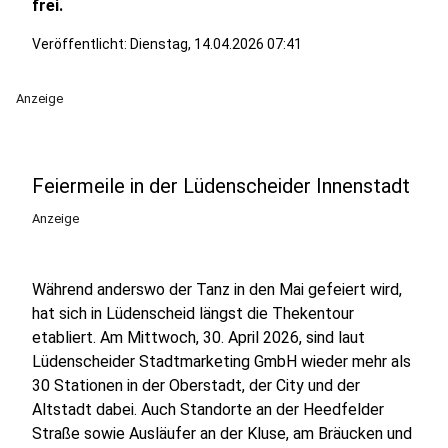
frei.
Veröffentlicht:
Dienstag, 14.04.2026 07:41
Anzeige
Feiermeile in der Lüdenscheider Innenstadt
Anzeige
Während anderswo der Tanz in den Mai gefeiert wird,
hat sich in Lüdenscheid längst die Thekentour
etabliert. Am Mittwoch, 30. April 2026, sind laut
Lüdenscheider Stadtmarketing GmbH wieder mehr als
30 Stationen in der Oberstadt, der City und der
Altstadt dabei. Auch Standorte an der Heedfelder
Straße sowie Ausläufer an der Kluse, am Bräucken und