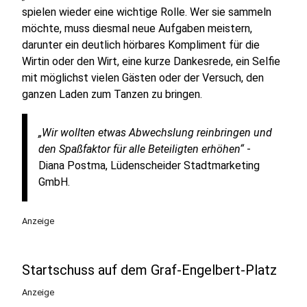
spielen wieder eine wichtige Rolle. Wer sie sammeln
möchte, muss diesmal neue Aufgaben meistern,
darunter ein deutlich hörbares Kompliment für die
Wirtin oder den Wirt, eine kurze Dankesrede, ein Selfie
mit möglichst vielen Gästen oder der Versuch, den
ganzen Laden zum Tanzen zu bringen.
„Wir wollten etwas Abwechslung reinbringen und
den Spaßfaktor für alle Beteiligten erhöhen“
-
Diana Postma, Lüdenscheider Stadtmarketing
GmbH.
Anzeige
Startschuss auf dem Graf-Engelbert-Platz
Anzeige