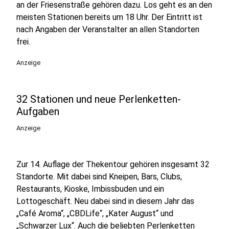
an der Friesenstraße gehören dazu. Los geht es an den
meisten Stationen bereits um 18 Uhr. Der Eintritt ist
nach Angaben der Veranstalter an allen Standorten
frei.
Anzeige
32 Stationen und neue Perlenketten-
Aufgaben
Anzeige
Zur 14. Auflage der Thekentour gehören insgesamt 32
Standorte. Mit dabei sind Kneipen, Bars, Clubs,
Restaurants, Kioske, Imbissbuden und ein
Lottogeschäft. Neu dabei sind in diesem Jahr das
„Café Aroma“, „CBDLife“, „Kater August“ und
„Schwarzer Lux“. Auch die beliebten Perlenketten