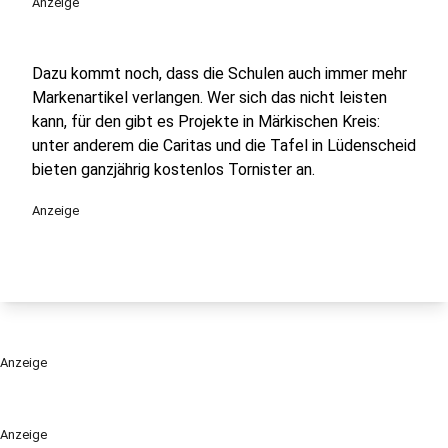
Anzeige
Dazu kommt noch, dass die Schulen auch immer mehr
Markenartikel verlangen. Wer sich das nicht leisten
kann, für den gibt es Projekte in Märkischen Kreis:
unter anderem die Caritas und die Tafel in Lüdenscheid
bieten ganzjährig kostenlos Tornister an.
Anzeige
Anzeige
Anzeige