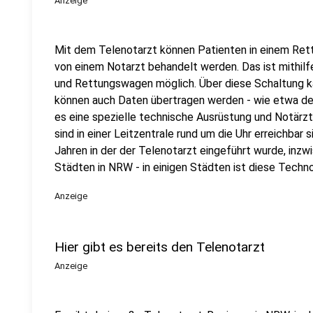
Anzeige
Mit dem Telenotarzt können Patienten in einem Ret
von einem Notarzt behandelt werden. Das ist mithilf
und Rettungswagen möglich. Über diese Schaltung ka
können auch Daten übertragen werden - wie etwa de
es eine spezielle technische Ausrüstung und Notärzt
sind in einer Leitzentrale rund um die Uhr erreichbar
Jahren in der der Telenotarzt eingeführt wurde, inzw
Städten in NRW - in einigen Städten ist diese Techn
Anzeige
Hier gibt es bereits den Telenotarzt
Anzeige