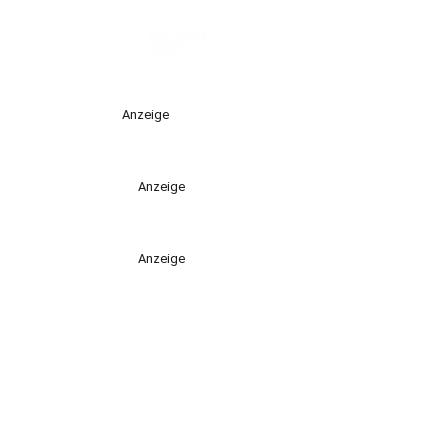
Anzeige
Anzeige
Anzeige