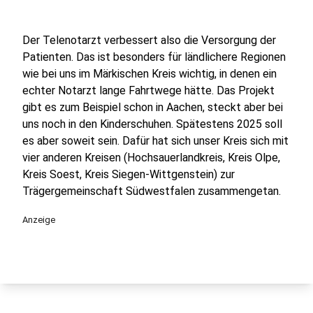
Der Telenotarzt verbessert also die Versorgung der
Patienten. Das ist besonders für ländlichere Regionen
wie bei uns im Märkischen Kreis wichtig, in denen ein
echter Notarzt lange Fahrtwege hätte. Das Projekt
gibt es zum Beispiel schon in Aachen, steckt aber bei
uns noch in den Kinderschuhen. Spätestens 2025 soll
es aber soweit sein. Dafür hat sich unser Kreis sich mit
vier anderen Kreisen (Hochsauerlandkreis, Kreis Olpe,
Kreis Soest, Kreis Siegen-Wittgenstein) zur
Trägergemeinschaft Südwestfalen zusammengetan.
Anzeige