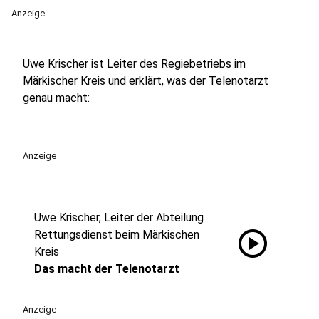
Anzeige
Uwe Krischer ist Leiter des Regiebetriebs im
Märkischer Kreis und erklärt, was der Telenotarzt
genau macht:
Anzeige
Uwe Krischer, Leiter der Abteilung
play_circle
Rettungsdienst beim Märkischen
Kreis
Das macht der Telenotarzt
Anzeige