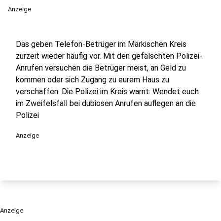
Anzeige
Das geben Telefon-Betrüger im Märkischen Kreis
zurzeit wieder häufig vor. Mit den gefälschten Polizei-
Anrufen versuchen die Betrüger meist, an Geld zu
kommen oder sich Zugang zu eurem Haus zu
verschaffen. Die Polizei im Kreis warnt: Wendet euch
im Zweifelsfall bei dubiosen Anrufen auflegen an die
Polizei
Anzeige
Anzeige