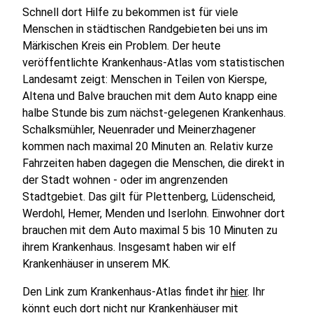
Schnell dort Hilfe zu bekommen ist für viele
Menschen in städtischen Randgebieten bei uns im
Märkischen Kreis ein Problem. Der heute
veröffentlichte Krankenhaus-Atlas vom statistischen
Landesamt zeigt: Menschen in Teilen von Kierspe,
Altena und Balve brauchen mit dem Auto knapp eine
halbe Stunde bis zum nächst-gelegenen Krankenhaus.
Schalksmühler, Neuenrader und Meinerzhagener
kommen nach maximal 20 Minuten an. Relativ kurze
Fahrzeiten haben dagegen die Menschen, die direkt in
der Stadt wohnen - oder im angrenzenden
Stadtgebiet. Das gilt für Plettenberg, Lüdenscheid,
Werdohl, Hemer, Menden und Iserlohn. Einwohner dort
brauchen mit dem Auto maximal 5 bis 10 Minuten zu
ihrem Krankenhaus. Insgesamt haben wir elf
Krankenhäuser in unserem MK.
Den Link zum Krankenhaus-Atlas findet ihr
hier
. Ihr
könnt euch dort nicht nur Krankenhäuser mit