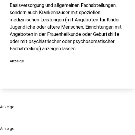
Basisversorgung und allgemeinen Fachabteilungen,
sondern auch Krankenhäuser mit speziellen
medizinischen Leistungen (mit Angeboten für Kinder,
Jugendliche oder ältere Menschen, Einrichtungen mit
Angeboten in der Frauenheilkunde oder Geburtshilfe
oder mit psychiatrischer oder psychosomatischer
Fachabteilung) anzeigen lassen.
Anzeige
Anzeige
Anzeige