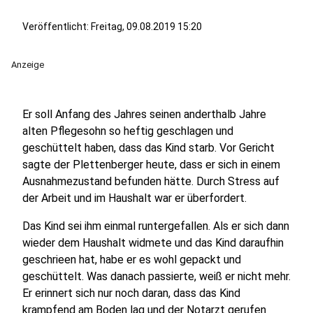
Veröffentlicht:
Freitag, 09.08.2019 15:20
Anzeige
Er soll Anfang des Jahres seinen anderthalb Jahre
alten Pflegesohn so heftig geschlagen und
geschüttelt haben, dass das Kind starb. Vor Gericht
sagte der Plettenberger heute, dass er sich in einem
Ausnahmezustand befunden hätte. Durch Stress auf
der Arbeit und im Haushalt war er überfordert.
Das Kind sei ihm einmal runtergefallen. Als er sich dann
wieder dem Haushalt widmete und das Kind daraufhin
geschrieen hat, habe er es wohl gepackt und
geschüttelt. Was danach passierte, weiß er nicht mehr.
Er erinnert sich nur noch daran, dass das Kind
krampfend am Boden lag und der Notarzt gerufen