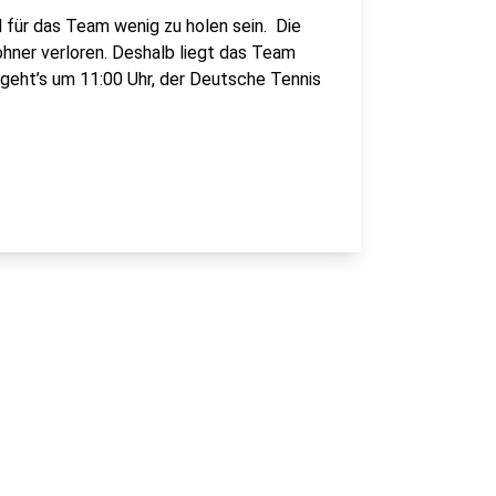
 für das Team wenig zu holen sein. Die
ohner verloren. Deshalb liegt das Team
 geht’s um 11:00 Uhr, der Deutsche Tennis