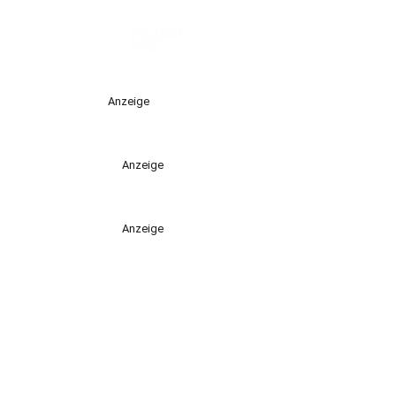
Anzeige
Anzeige
Anzeige