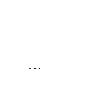
Anzeige