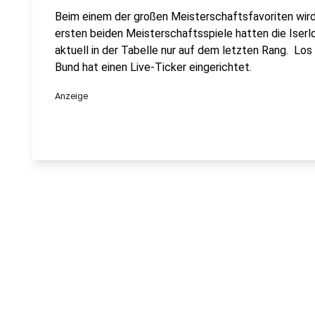
Beim einem der großen Meisterschaftsfavoriten wird
ersten beiden Meisterschaftsspiele hatten die Iserl
aktuell in der Tabelle nur auf dem letzten Rang. Los
Bund hat einen Live-Ticker eingerichtet.
Anzeige