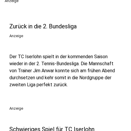
Anzeige
Zurück in die 2. Bundesliga
Anzeige
Der TC Iserlohn spielt in der kommenden Saison
wieder in der 2. Tennis-Bundesliga. Die Mannschaft
von Trainer Jim Anwar konnte sich am frühen Abend
durchsetzen und kehr somit in die Nordgruppe der
zweiten Liga perfekt zurück.
Anzeige
Schwieriges Spiel für TC Iserlohn