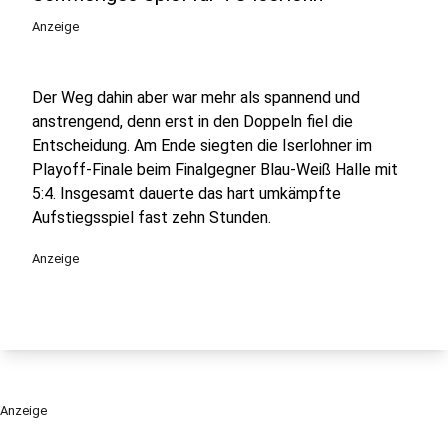
Anzeige
Der Weg dahin aber war mehr als spannend und
anstrengend, denn erst in den Doppeln fiel die
Entscheidung. Am Ende siegten die Iserlohner im
Playoff-Finale beim Finalgegner Blau-Weiß Halle mit
5:4. Insgesamt dauerte das hart umkämpfte
Aufstiegsspiel fast zehn Stunden.
Anzeige
Anzeige