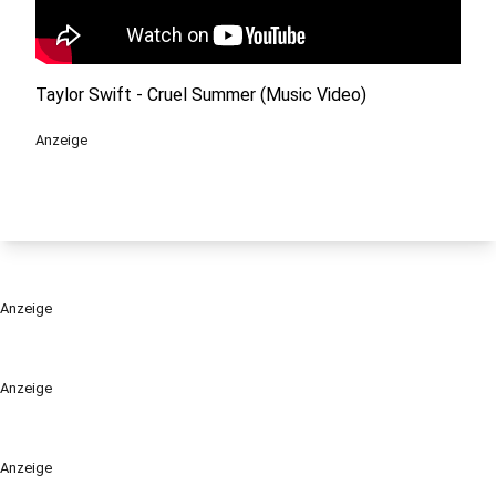
Taylor Swift - Cruel Summer (Music Video)
Anzeige
Anzeige
Anzeige
Anzeige