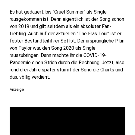
Es hat gedauert, bis "Cruel Summer" als Single
rausgekommen ist. Denn eigentlich ist der Song schon
von 2019 und gilt seitdem als ein absoluter Fan-
Liebling. Auch auf der aktuellen "The Eras Tour" ist er
fester Bestandteil ihrer Setlist. Der ursprüngliche Plan
von Taylor war, den Song 2020 als Single
rauszubringen. Dann machte ihr die COVID-19-
Pandemie einen Strich durch die Rechnung. Jetzt, also
rund drei Jahre später stürmt der Song die Charts und
das, völlig verdient.
Anzeige