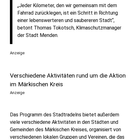
„Jeder Kilometer, den wir gemeinsam mit dem
Fahrrad zurücklegen, ist ein Schritt in Richtung
einer lebenswerteren und saubereren Stadt“,
betont Thomas Tokotsch, Klimaschutzmanager
der Stadt Menden.
Anzeige
Verschiedene Aktivitäten rund um die Aktion
im Märkischen Kreis
Anzeige
Das Programm des Stadtradelns bietet außerdem
viele verschiedene Aktivitäten in den Städten und
Gemeinden des Märkischen Kreises, organisiert von
verschiedenen lokalen Gruppen und Vereinen, die das