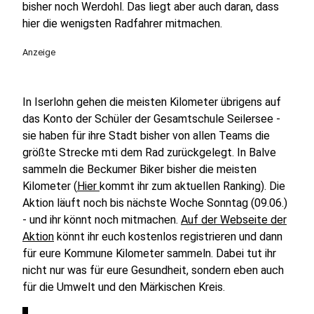
bisher noch Werdohl. Das liegt aber auch daran, dass
hier die wenigsten Radfahrer mitmachen.
Anzeige
In Iserlohn gehen die meisten Kilometer übrigens auf
das Konto der Schüler der Gesamtschule Seilersee -
sie haben für ihre Stadt bisher von allen Teams die
größte Strecke mti dem Rad zurückgelegt. In Balve
sammeln die Beckumer Biker bisher die meisten
Kilometer (
Hier
kommt ihr zum aktuellen Ranking). Die
Aktion läuft noch bis nächste Woche Sonntag (09.06.)
- und ihr könnt noch mitmachen.
Auf der Webseite der
Aktion
könnt ihr euch kostenlos registrieren und dann
für eure Kommune Kilometer sammeln. Dabei tut ihr
nicht nur was für eure Gesundheit, sondern eben auch
für die Umwelt und den Märkischen Kreis.