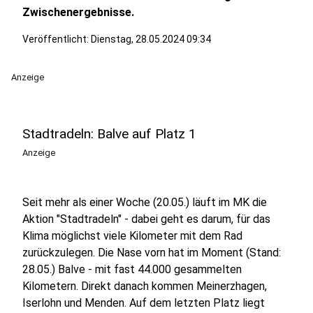
Zwischenergebnisse.
Veröffentlicht:
Dienstag, 28.05.2024 09:34
Anzeige
Stadtradeln: Balve auf Platz 1
Anzeige
Seit mehr als einer Woche (20.05.) läuft im MK die
Aktion "Stadtradeln" - dabei geht es darum, für das
Klima möglichst viele Kilometer mit dem Rad
zurückzulegen. Die Nase vorn hat im Moment (Stand:
28.05.) Balve - mit fast 44.000 gesammelten
Kilometern. Direkt danach kommen Meinerzhagen,
Iserlohn und Menden. Auf dem letzten Platz liegt