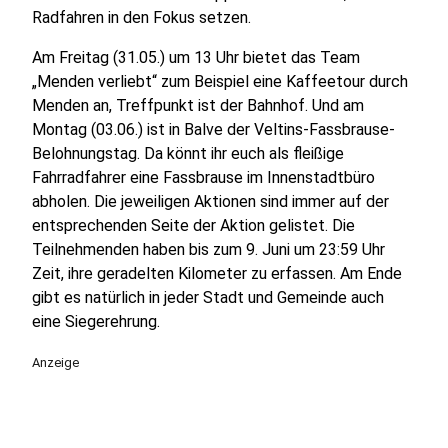
Radfahren in den Fokus setzen.
Am Freitag (31.05.) um 13 Uhr bietet das Team
„Menden verliebt“ zum Beispiel eine Kaffeetour durch
Menden an, Treffpunkt ist der Bahnhof. Und am
Montag (03.06.) ist in Balve der Veltins-Fassbrause-
Belohnungstag. Da könnt ihr euch als fleißige
Fahrradfahrer eine Fassbrause im Innenstadtbüro
abholen. Die jeweiligen Aktionen sind immer auf der
entsprechenden Seite der Aktion gelistet. Die
Teilnehmenden haben bis zum 9. Juni um 23:59 Uhr
Zeit, ihre geradelten Kilometer zu erfassen. Am Ende
gibt es natürlich in jeder Stadt und Gemeinde auch
eine Siegerehrung.
Anzeige