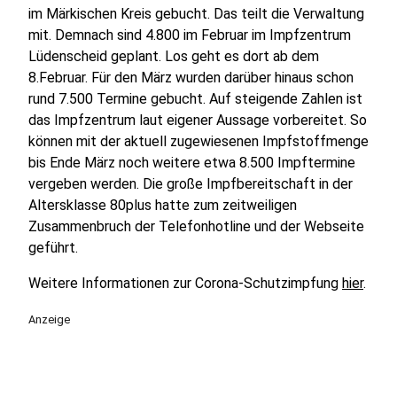
im Märkischen Kreis gebucht. Das teilt die Verwaltung
mit. Demnach sind 4.800 im Februar im Impfzentrum
Lüdenscheid geplant. Los geht es dort ab dem
8.Februar. Für den März wurden darüber hinaus schon
rund 7.500 Termine gebucht. Auf steigende Zahlen ist
das Impfzentrum laut eigener Aussage vorbereitet. So
können mit der aktuell zugewiesenen Impfstoffmenge
bis Ende März noch weitere etwa 8.500 Impftermine
vergeben werden. Die große Impfbereitschaft in der
Altersklasse 80plus hatte zum zeitweiligen
Zusammenbruch der Telefonhotline und der Webseite
geführt.
Weitere Informationen zur Corona-Schutzimpfung
hier
.
Anzeige