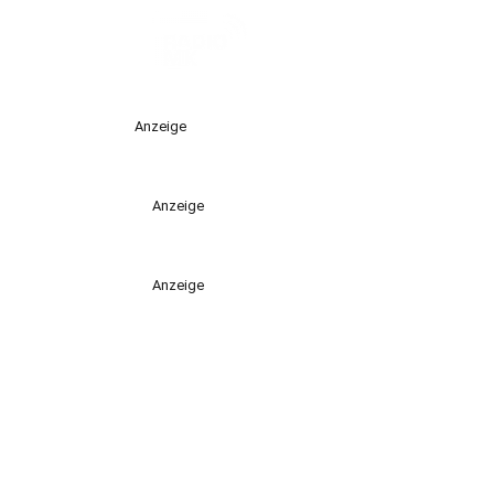
Anzeige
Anzeige
Anzeige