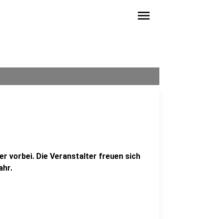
menu
er vorbei. Die Veranstalter freuen sich
ahr.