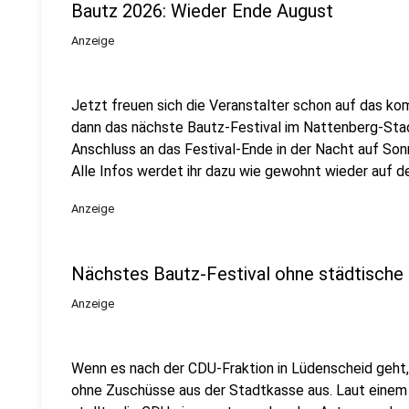
Bautz 2026: Wieder Ende August
Anzeige
Jetzt freuen sich die Veranstalter schon auf das ko
dann das nächste Bautz-Festival im Nattenberg-Stadio
Anschluss an das Festival-Ende in der Nacht auf So
Alle Infos werdet ihr dazu wie gewohnt wieder auf d
Anzeige
Nächstes Bautz-Festival ohne städtische
Anzeige
Wenn es nach der CDU-Fraktion in Lüdenscheid geh
ohne Zuschüsse aus der Stadtkasse aus. Laut einem