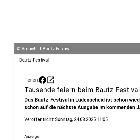
©
Archivbild: Bautz Festival
Bautz-Festival
open_in_new
Teilen:
Tausende feiern beim Bautz-Festival
Das Bautz-Festival in Lüdenscheid ist schon wied
schon auf die nächste Ausgabe im kommenden J
Veröffentlicht:
Sonntag, 24.08.2025 11:05
Anzeige