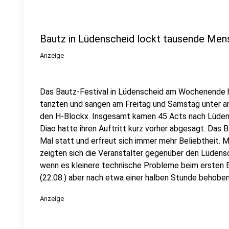
Bautz in Lüdenscheid lockt tausende Me
Anzeige
Das Bautz-Festival in Lüdenscheid am Wochenende 
tanzten und sangen am Freitag und Samstag unter a
den H-Blockx. Insgesamt kamen 45 Acts nach Lüde
Diao hatte ihren Auftritt kurz vorher abgesagt. Das
Mal statt und erfreut sich immer mehr Beliebtheit. 
zeigten sich die Veranstalter gegenüber den Lüdens
wenn es kleinere technische Probleme beim ersten E
(22.08.) aber nach etwa einer halben Stunde behobe
Anzeige