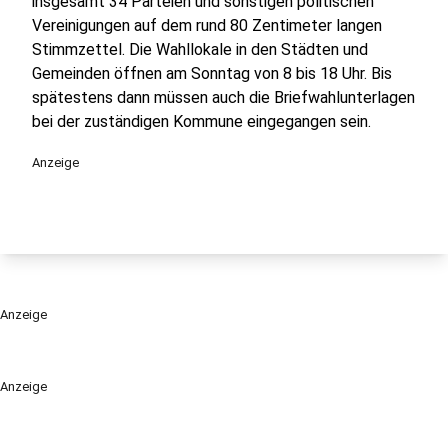
insgesamt 34 Parteien und sonstigen politischen
Vereinigungen auf dem rund 80 Zentimeter langen
Stimmzettel. Die Wahllokale in den Städten und
Gemeinden öffnen am Sonntag von 8 bis 18 Uhr. Bis
spätestens dann müssen auch die Briefwahlunterlagen
bei der zuständigen Kommune eingegangen sein.
Anzeige
Anzeige
Anzeige