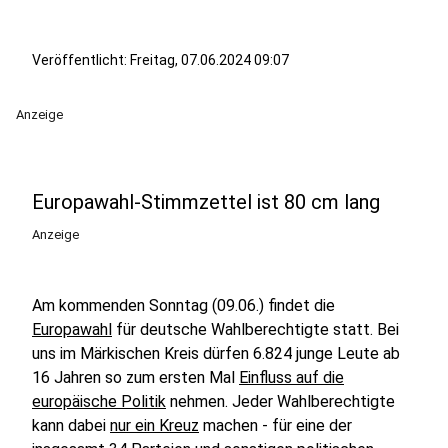
Veröffentlicht:
Freitag, 07.06.2024 09:07
Anzeige
Europawahl-Stimmzettel ist 80 cm lang
Anzeige
Am kommenden Sonntag (09.06.) findet die
Europawahl
für deutsche Wahlberechtigte statt. Bei
uns im Märkischen Kreis dürfen 6.824 junge Leute ab
16 Jahren so zum ersten Mal
Einfluss auf die
europäische Politik
nehmen. Jeder Wahlberechtigte
kann dabei
nur ein Kreuz
machen - für eine der