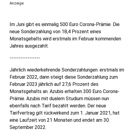
Anzeige
Im Juni gibt es einmalig 500 Euro Corona-Prämie. Die
neue Sonderzahlung von 18,4 Prozent eines
Monatsgehalts wird erstmals im Februar kommenden
Jahres ausgezahlt.
-----------------
Jährlich wiederkehrende Sonderzahlungen: erstmals im
Februar 2022, dann steigt diese Sonderzahlung zum
Februar 2023 jährlich auf 27,6 Prozent des
Monatsgehalts an. Azubis erhalten 300 Euro Corona-
Prämie. Azubis mit dualem Studium müssen nun
ebenfalls nach Tarif bezahlt werden. Der neue
Tarifvertrag gilt rückwirkend zum 1. Januar 2021, hat
eine Laufzeit von 21 Monaten und endet am 30.
September 2022.