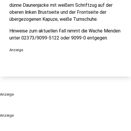
dünne Daunenjacke mit weißem Schriftzug auf der
oberen linken Brustseite und der Frontseite der
übergezogenen Kapuze, weiße Turnschuhe.
Hinweise zum aktuellen Fall nimmt die Wache Menden
unter 02373/9099-5122 oder 9099-0 entgegen.
Anzeige
Anzeige
Anzeige