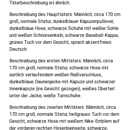
Täterbeschreibung ist ähnlich.
Beschreibung des Haupttäters: Männlich, circa 170 cm
groß, normale Statur, dunkelblauer Kapuzenpullover,
dunkelblaue Hose, schwarze Schuhe mit weißer Sohle
und weißen Schnürsenkeln, schwarze Baseball-Kappe,
grünes Tuch vor dem Gesicht, sprach akzentfreies
Deutsch.
Beschreibung des ersten Mittäters: Männlich, circa
170 cm groß, normale Statur, schwarze Hose mit
seitlich verlaufendem weißen Reißverschluss,
dunkelblaue Daunenjacke mit Kapuze und schwarzer
Innenkapuze (ins Gesicht gezogen), weißes Oberteil
unter der Jacke, weiße Turnschuhe.
Beschreibung des zweiten Mittäters: Männlich, circa
170 cm groß, normale Statur, hellgraues Tuch vor dem
Gesicht, schwarze Hose mit weißem Nike-Emblem auf
der vorderen rechten Hosenbeinseite, schwarze,