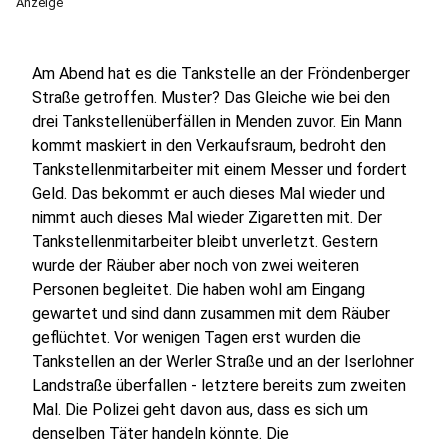
Anzeige
Am Abend hat es die Tankstelle an der Fröndenberger
Straße getroffen. Muster? Das Gleiche wie bei den
drei Tankstellenüberfällen in Menden zuvor. Ein Mann
kommt maskiert in den Verkaufsraum, bedroht den
Tankstellenmitarbeiter mit einem Messer und fordert
Geld. Das bekommt er auch dieses Mal wieder und
nimmt auch dieses Mal wieder Zigaretten mit. Der
Tankstellenmitarbeiter bleibt unverletzt. Gestern
wurde der Räuber aber noch von zwei weiteren
Personen begleitet. Die haben wohl am Eingang
gewartet und sind dann zusammen mit dem Räuber
geflüchtet. Vor wenigen Tagen erst wurden die
Tankstellen an der Werler Straße und an der Iserlohner
Landstraße überfallen - letztere bereits zum zweiten
Mal. Die Polizei geht davon aus, dass es sich um
denselben Täter handeln könnte. Die