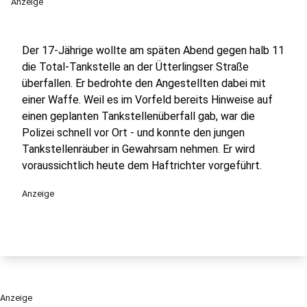
Anzeige
Der 17-Jährige wollte am späten Abend gegen halb 11
die Total-Tankstelle an der Ütterlingser Straße
überfallen. Er bedrohte den Angestellten dabei mit
einer Waffe. Weil es im Vorfeld bereits Hinweise auf
einen geplanten Tankstellenüberfall gab, war die
Polizei schnell vor Ort - und konnte den jungen
Tankstellenräuber in Gewahrsam nehmen. Er wird
voraussichtlich heute dem Haftrichter vorgeführt.
Anzeige
Anzeige