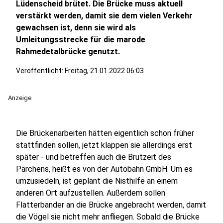
Lüdenscheid brütet. Die Brücke muss aktuell
verstärkt werden, damit sie dem vielen Verkehr
gewachsen ist, denn sie wird als
Umleitungsstrecke für die marode
Rahmedetalbrücke genutzt.
Veröffentlicht:
Freitag, 21.01.2022 06:03
Anzeige
Die Brückenarbeiten hätten eigentlich schon früher
stattfinden sollen, jetzt klappen sie allerdings erst
später - und betreffen auch die Brutzeit des
Pärchens, heißt es von der Autobahn GmbH. Um es
umzusiedeln, ist geplant die Nisthilfe an einem
anderen Ort aufzustellen. Außerdem sollen
Flatterbänder an die Brücke angebracht werden, damit
die Vögel sie nicht mehr anfliegen. Sobald die Brücke