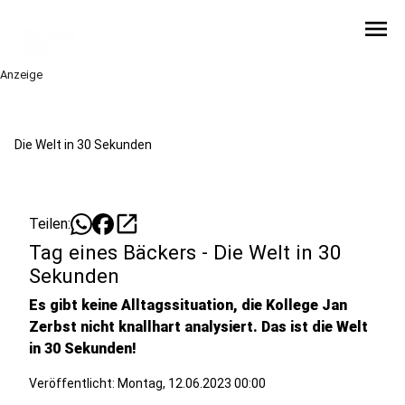
menu
Anzeige
Die Welt in 30 Sekunden
open_in_new
Teilen:
Tag eines Bäckers - Die Welt in 30
Sekunden
Es gibt keine Alltagssituation, die Kollege Jan
Zerbst nicht knallhart analysiert. Das ist die Welt
in 30 Sekunden!
Veröffentlicht:
Montag, 12.06.2023 00:00