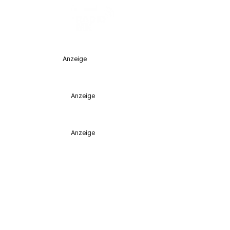
Anzeige
Anzeige
Anzeige