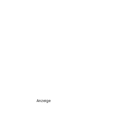
Anzeige