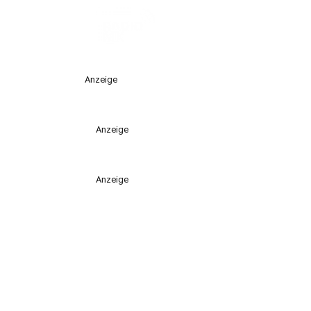
Anzeige
Anzeige
Anzeige