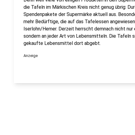
die Tafeln im Märkischen Kreis nicht genug übrig: D
Spendenpakete der Supermärke aktuell aus. Besonde
mehr Bedürftige, die auf das Tafelessen angewiesen 
Iserlohn/Hemer. Derzeit herrscht demnach nicht nur
sondern an jeder Art von Lebensmitteln. Die Tafeln si
gekaufte Lebensmittel dort abgebt.
Anzeige