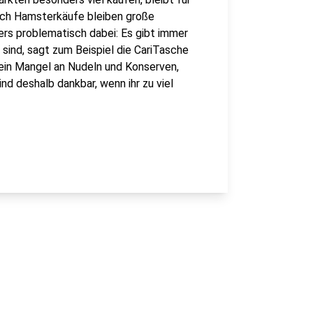
urch Hamsterkäufe bleiben große
rs problematisch dabei: Es gibt immer
sind, sagt zum Beispiel die CariTasche
 ein Mangel an Nudeln und Konserven,
nd deshalb dankbar, wenn ihr zu viel