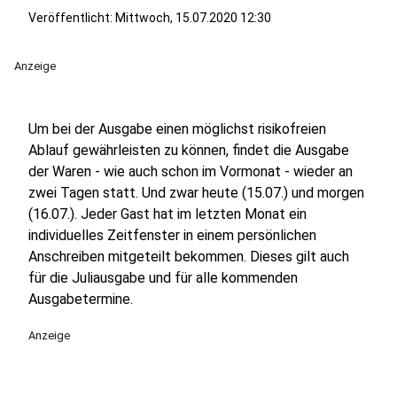
Veröffentlicht:
Mittwoch, 15.07.2020 12:30
Anzeige
Um bei der Ausgabe einen möglichst risikofreien
Ablauf gewährleisten zu können, findet die Ausgabe
der Waren - wie auch schon im Vormonat - wieder an
zwei Tagen statt. Und zwar heute (15.07.) und morgen
(16.07.). Jeder Gast hat im letzten Monat ein
individuelles Zeitfenster in einem persönlichen
Anschreiben mitgeteilt bekommen. Dieses gilt auch
für die Juliausgabe und für alle kommenden
Ausgabetermine.
Anzeige