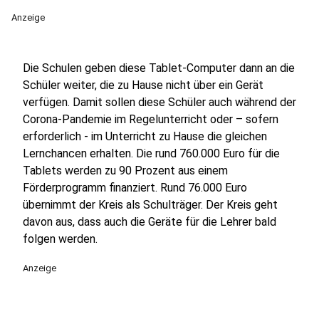
Anzeige
Die Schulen geben diese Tablet-Computer dann an die
Schüler weiter, die zu Hause nicht über ein Gerät
verfügen. Damit sollen diese Schüler auch während der
Corona-Pandemie im Regelunterricht oder – sofern
erforderlich - im Unterricht zu Hause die gleichen
Lernchancen erhalten. Die rund 760.000 Euro für die
Tablets werden zu 90 Prozent aus einem
Förderprogramm finanziert. Rund 76.000 Euro
übernimmt der Kreis als Schulträger. Der Kreis geht
davon aus, dass auch die Geräte für die Lehrer bald
folgen werden.
Anzeige