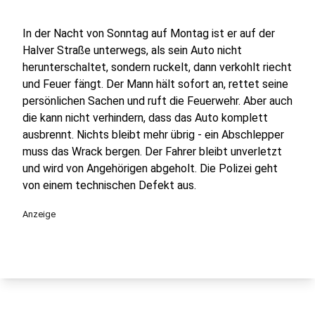
In der Nacht von Sonntag auf Montag ist er auf der
Halver Straße unterwegs, als sein Auto nicht
herunterschaltet, sondern ruckelt, dann verkohlt riecht
und Feuer fängt. Der Mann hält sofort an, rettet seine
persönlichen Sachen und ruft die Feuerwehr. Aber auch
die kann nicht verhindern, dass das Auto komplett
ausbrennt. Nichts bleibt mehr übrig - ein Abschlepper
muss das Wrack bergen. Der Fahrer bleibt unverletzt
und wird von Angehörigen abgeholt. Die Polizei geht
von einem technischen Defekt aus.
Anzeige