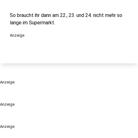
So braucht ihr dann am 22., 23. und 24. nicht mehr so
lange im Supermarkt.
Anzeige
Anzeige
Anzeige
Anzeige