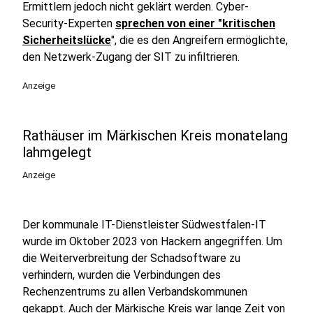
Ermittlern jedoch nicht geklärt werden. Cyber-
Security-Experten
sprechen von einer "kritischen
Sicherheitslücke
", die es den Angreifern ermöglichte,
den Netzwerk-Zugang der SIT zu infiltrieren.
Anzeige
Rathäuser im Märkischen Kreis monatelang
lahmgelegt
Anzeige
Der kommunale IT-Dienstleister Südwestfalen-IT
wurde im Oktober 2023 von Hackern angegriffen. Um
die Weiterverbreitung der Schadsoftware zu
verhindern, wurden die Verbindungen des
Rechenzentrums zu allen Verbandskommunen
gekappt. Auch der Märkische Kreis war lange Zeit von