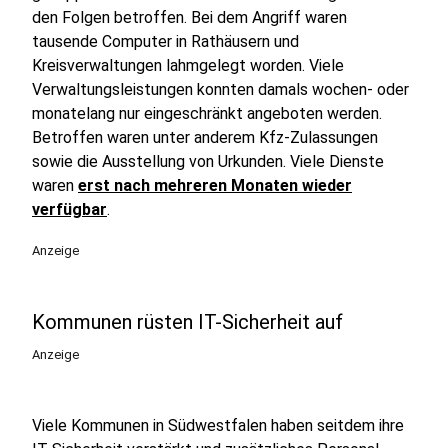
den Folgen betroffen. Bei dem Angriff waren
tausende Computer in Rathäusern und
Kreisverwaltungen lahmgelegt worden. Viele
Verwaltungsleistungen konnten damals wochen- oder
monatelang nur eingeschränkt angeboten werden.
Betroffen waren unter anderem Kfz-Zulassungen
sowie die Ausstellung von Urkunden. Viele Dienste
waren
erst nach mehreren Monaten wieder
verfügbar
.
Anzeige
Kommunen rüsten IT-Sicherheit auf
Anzeige
Viele Kommunen in Südwestfalen haben seitdem ihre