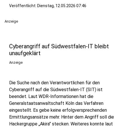
Veröffentlicht:
Dienstag, 12.05.2026 07:46
Anzeige
Cyberangriff auf Südwestfalen-IT bleibt
unaufgeklärt
Anzeige
Die Suche nach den Verantwortlichen für den
Cyberangriff auf die Südwestfalen-IT (SIT) ist
beendet. Laut WDR-Informationen hat die
Generalstaatsanwaltschaft Köln das Verfahren
eingestellt. Es gebe keine erfolgversprechenden
Ermittlungsansätze mehr. Hinter dem Angriff soll die
Hackergruppe „Akira" stecken. Weiteres konnte laut