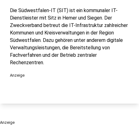
Die Südwestfalen-IT (SIT) ist ein kommunaler IT-
Dienstleister mit Sitz in Hemer und Siegen. Der
Zweckverband betreut die IT-Infrastruktur zahlreicher
Kommunen und Kreisverwaltungen in der Region
Südwestfalen. Dazu gehören unter anderem digitale
Verwaltungsleistungen, die Bereitstellung von
Fachverfahren und der Betrieb zentraler
Rechenzentren.
Anzeige
Anzeige