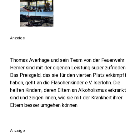
Anzeige
Thomas Averhage und sein Team von der Feuerwehr
Hemer sind mit der eigenen Leistung super zufrieden.
Das Preisgeld, das sie für den vierten Platz erkämpft
haben, geht an die Flaschenkinder e.V. Iserlohn. Die
helfen Kindern, deren Eltern an Alkoholismus erkrankt
sind und zeigen ihnen, wie sie mit der Krankheit ihrer
Eltern besser umgehen können.
Anzeige