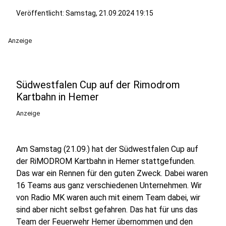
Veröffentlicht:
Samstag, 21.09.2024 19:15
Anzeige
Südwestfalen Cup auf der Rimodrom
Kartbahn in Hemer
Anzeige
Am Samstag (21.09.) hat der Südwestfalen Cup auf
der RiMODROM Kartbahn in Hemer stattgefunden.
Das war ein Rennen für den guten Zweck. Dabei waren
16 Teams aus ganz verschiedenen Unternehmen. Wir
von Radio MK waren auch mit einem Team dabei, wir
sind aber nicht selbst gefahren. Das hat für uns das
Team der Feuerwehr Hemer übernommen und den