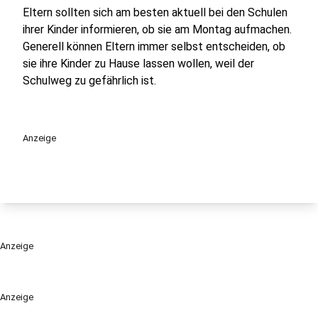
Eltern sollten sich am besten aktuell bei den Schulen
ihrer Kinder informieren, ob sie am Montag aufmachen.
Generell können Eltern immer selbst entscheiden, ob
sie ihre Kinder zu Hause lassen wollen, weil der
Schulweg zu gefährlich ist.
Anzeige
Anzeige
Anzeige