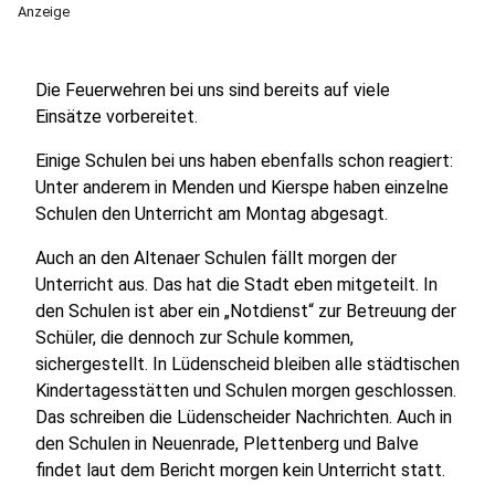
Anzeige
Die Feuerwehren bei uns sind bereits auf viele
Einsätze vorbereitet.
Einige Schulen bei uns haben ebenfalls schon reagiert:
Unter anderem in Menden und Kierspe haben einzelne
Schulen den Unterricht am Montag abgesagt.
Auch an den Altenaer Schulen fällt morgen der
Unterricht aus. Das hat die Stadt eben mitgeteilt. In
den Schulen ist aber ein „Notdienst“ zur Betreuung der
Schüler, die dennoch zur Schule kommen,
sichergestellt. In Lüdenscheid bleiben alle städtischen
Kindertagesstätten und Schulen morgen geschlossen.
Das schreiben die Lüdenscheider Nachrichten. Auch in
den Schulen in Neuenrade, Plettenberg und Balve
findet laut dem Bericht morgen kein Unterricht statt.