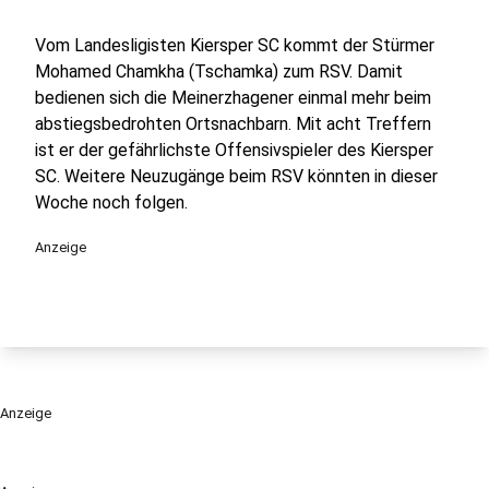
Vom Landesligisten Kiersper SC kommt der Stürmer
Mohamed Chamkha (Tschamka) zum RSV. Damit
bedienen sich die Meinerzhagener einmal mehr beim
abstiegsbedrohten Ortsnachbarn. Mit acht Treffern
ist er der gefährlichste Offensivspieler des Kiersper
SC. Weitere Neuzugänge beim RSV könnten in dieser
Woche noch folgen.
Anzeige
Anzeige