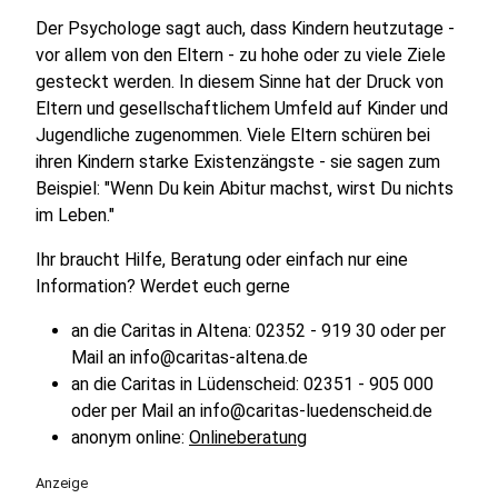
Der Psychologe sagt auch, dass Kindern heutzutage -
vor allem von den Eltern - zu hohe oder zu viele Ziele
gesteckt werden. In diesem Sinne hat der Druck von
Eltern und gesellschaftlichem Umfeld auf Kinder und
Jugendliche zugenommen. Viele Eltern schüren bei
ihren Kindern starke Existenzängste - sie sagen zum
Beispiel: "Wenn Du kein Abitur machst, wirst Du nichts
im Leben."
Ihr braucht Hilfe, Beratung oder einfach nur eine
Information? Werdet euch gerne
an die Caritas in Altena: 02352 - 919 30 oder per
Mail an info@caritas-altena.de
an die Caritas in Lüdenscheid: 02351 - 905 000
oder per Mail an info@caritas-luedenscheid.de
anonym online:
Onlineberatung
Anzeige