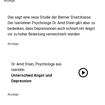
Anzeige
Das sagt eine neue Studie der Barmer Ersatzkasse.
Der Iserlohner Psychologe Dr. Arnd Stein gibt aber zu
bedenken, dass Depressionen auch schnell mit Angst
vor zu hoher Belastung verwechselt werden:
Anzeige
Dr. Arnd Stein, Psychologe aus
play_circle
Iserlohn
Unterschied Angst und
Depression
Anzeige