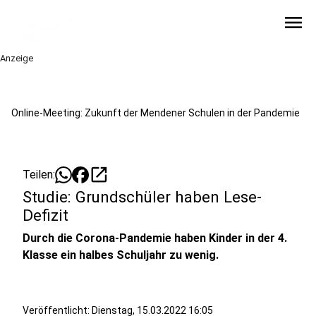
menu
Anzeige
Online-Meeting: Zukunft der Mendener Schulen in der Pandemie
open_in_new
Teilen:
Studie: Grundschüler haben Lese-
Defizit
Durch die Corona-Pandemie haben Kinder in der 4.
Klasse ein halbes Schuljahr zu wenig.
Veröffentlicht:
Dienstag, 15.03.2022 16:05